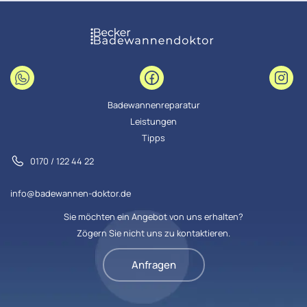
Badewannenreparatur
Leistungen
Tipps
0170 / 122 44 22
info@badewannen-doktor.de
Sie möchten ein Angebot von uns erhalten?
Zögern Sie nicht uns zu kontaktieren.
Anfragen