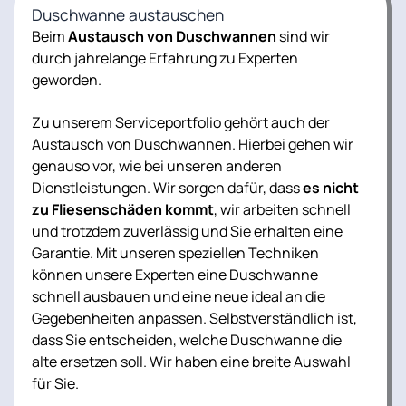
Duschwanne austauschen
Beim
Austausch von Duschwannen
sind wir
durch jahrelange Erfahrung zu Experten
geworden.
Zu unserem Serviceportfolio gehört auch der
Austausch von Duschwannen. Hierbei gehen wir
genauso vor, wie bei unseren anderen
Dienstleistungen. Wir sorgen dafür, dass
es nicht
zu Fliesenschäden kommt
, wir arbeiten schnell
und trotzdem zuverlässig und Sie erhalten eine
Garantie. Mit unseren speziellen Techniken
können unsere Experten eine Duschwanne
schnell ausbauen und eine neue ideal an die
Gegebenheiten anpassen. Selbstverständlich ist,
dass Sie entscheiden, welche Duschwanne die
alte ersetzen soll. Wir haben eine breite Auswahl
für Sie.