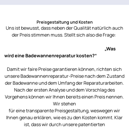
Preisgestaltung und Kosten
Uns ist bewusst, dass neben der Qualität natürlich auch
der Preis stimmen muss. Stellt sich also die Frage:
„Was
wird eine Badewannenreparatur kosten?“
Damit wir faire Preise garantieren können, richten sich
unsere Badewannenreparatur-Preise nach dem Zustand
der Badewanne und dem Umfang der Reparaturarbeiten.
Nach der ersten Analyse und dem Vorschlag des
Vorgehens können wir Ihnen bereits einen Preis nennen.
Wir stehen
für eine transparente Preisgestaltung, weswegen wir
Ihnen genau erklären, wie es zu den Kosten kommt. Klar
ist, dass wir durch unsere patentierten