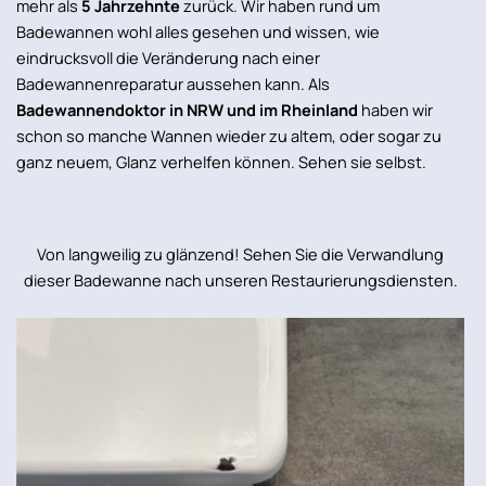
mehr als
5 Jahrzehnte
zurück. Wir haben rund um
Badewannen wohl alles gesehen und wissen, wie
eindrucksvoll die Veränderung nach einer
Badewannenreparatur aussehen kann. Als
Badewannendoktor in NRW und im Rheinland
haben wir
schon so manche Wannen wieder zu altem, oder sogar zu
ganz neuem, Glanz verhelfen können. Sehen sie selbst.
Von langweilig zu glänzend! Sehen Sie die Verwandlung
dieser Badewanne nach unseren Restaurierungsdiensten.