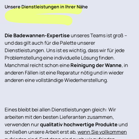
Unsere Dienstleistungen in Ihrer Nähe
Die Badewannen-Expertise
unseres Teams ist groß –
und das gilt auch für die Palette unserer
Dienstleistungen. Uns ist es wichtig, dass wir für jede
Problemstellung eine individuelle Lösung finden.
Manchmal reicht schon eine
Reinigung der Wanne
, in
anderen Fällen ist eine Reparatur nötig und in wieder
anderen eine vollständige Wiederherstellung.
Eines bleibt bei allen Dienstleistungen gleich: Wir
arbeiten mit den besten Lieferanten zusammen,
verwenden nur
qualitativ hochwertige Produkte
und
schließen unsere Arbeit erst ab,
wenn Sie vollkommen