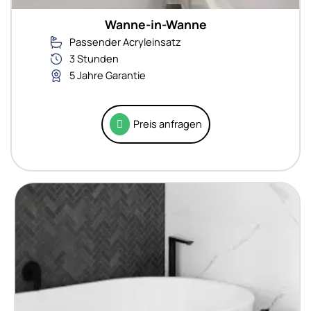
Wanne-in-Wanne
Passender Acryleinsatz
3 Stunden
5 Jahre Garantie
Preis anfragen