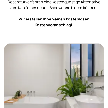
Reparaturverfahren eine kostengünstige Alternative
zum Kauf einer neuen Badewanne bieten können.
Wir erstellen Ihnen einen kostenlosen
Kostenvoranschlag!