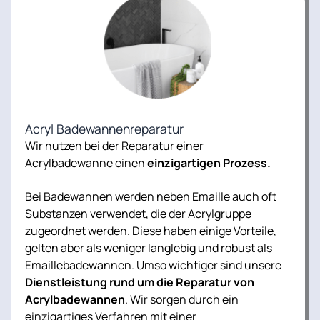
Acryl Badewannenreparatur
Wir nutzen bei der Reparatur einer
Acrylbadewanne einen
einzigartigen Prozess.
Bei Badewannen werden neben Emaille auch oft
Substanzen verwendet, die der Acrylgruppe
zugeordnet werden. Diese haben einige Vorteile,
gelten aber als weniger langlebig und robust als
Emaillebadewannen. Umso wichtiger sind unsere
Dienstleistung rund um die Reparatur von
Acrylbadewannen
. Wir sorgen durch ein
einzigartiges Verfahren mit einer