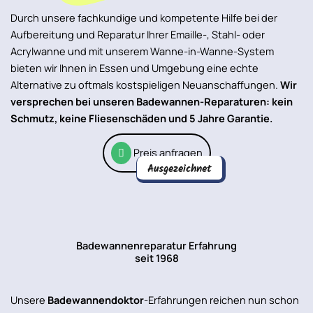
Durch unsere fachkundige und kompetente Hilfe bei der
Aufbereitung und Reparatur Ihrer Emaille-, Stahl- oder
Acrylwanne und mit unserem Wanne-in-Wanne-System
bieten wir Ihnen in Essen und Umgebung eine echte
Alternative zu oftmals kostspieligen Neuanschaffungen.
Wir
versprechen bei unseren Badewannen-Reparaturen: kein
Schmutz, keine Fliesenschäden und 5 Jahre Garantie.
Preis anfragen
Ausgezeichnet
Badewannenreparatur Erfahrung
seit 1968
Unsere
Badewannendoktor
-Erfahrungen reichen nun schon