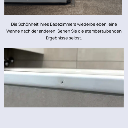
Die Schönheit Ihres Badezimmers wiederbeleben, eine
Wanne nach der anderen. Sehen Sie die atemberaubenden
Ergebnisse selbst.