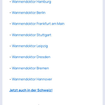
–
Wannendoktor Hamburg
–
Wannendoktor Berlin
–
Wannendoktor Frankfurt am Main
–
Wannendoktor Stuttgart
–
Wannendoktor Leipzig
–
Wannendoktor Dresden
–
Wannendoktor Bremen
–
Wannendoktor Hannover
Jetzt auch in der
Schweiz!