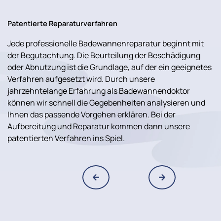
Patentierte Reparaturverfahren
Jede professionelle Badewannenreparatur beginnt mit
der Begutachtung. Die Beurteilung der Beschädigung
oder Abnutzung ist die Grundlage, auf der ein geeignetes
Verfahren aufgesetzt wird. Durch unsere
jahrzehntelange Erfahrung als Badewannendoktor
können wir schnell die Gegebenheiten analysieren und
Ihnen das passende Vorgehen erklären. Bei der
Aufbereitung und Reparatur kommen dann unsere
patentierten Verfahren ins Spiel.