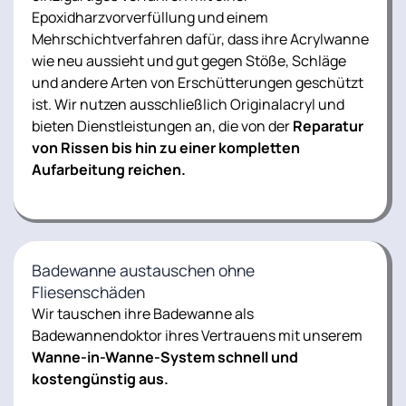
Epoxidharzvorverfüllung
und einem
Mehrschichtverfahren
dafür, dass ihre Acrylwanne
wie neu aussieht und gut gegen Stöße, Schläge
und andere Arten von Erschütterungen geschützt
ist. Wir nutzen ausschließlich Originalacryl und
bieten Dienstleistungen an, die von der
Reparatur
von Rissen bis hin zu einer kompletten
Aufarbeitung reichen.
Badewanne austauschen ohne
Fliesenschäden
Wir tauschen ihre Badewanne als
Badewannendoktor ihres Vertrauens mit unserem
Wanne-in-Wanne-System schnell und
kostengünstig aus.