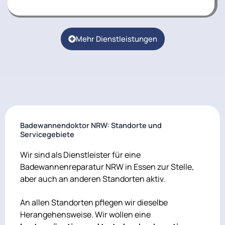
Mehr Dienstleistungen
Badewannendoktor NRW: Standorte und
Servicegebiete
Wir sind als Dienstleister für eine
Badewannenreparatur NRW in Essen zur Stelle,
aber auch an anderen Standorten aktiv.
An allen Standorten pflegen wir dieselbe
Herangehensweise. Wir wollen eine