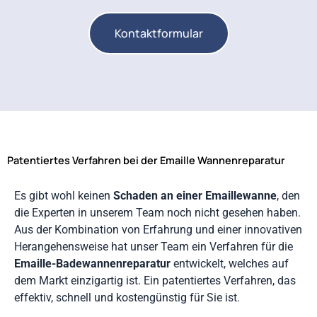
Kontaktformular
Patentiertes Verfahren bei der Emaille Wannenreparatur
Es gibt wohl keinen
Schaden an einer Emaillewanne
, den
die Experten in unserem Team noch nicht gesehen haben.
Aus der Kombination von Erfahrung und einer innovativen
Herangehensweise hat unser Team ein Verfahren für die
Emaille-Badewannenreparatur
entwickelt, welches auf
dem Markt einzigartig ist. Ein patentiertes Verfahren, das
effektiv, schnell und kostengünstig für Sie ist.