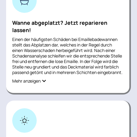
Wanne abgeplatzt? Jetzt reparieren
lassen!
Einen der häufigsten Schäden bei Emaillebadewannen
stellt das Abplatzen dar, welches in der Regel durch
einen Wasserschaden herbeigeführt wird. Nach einer
Schadensanalyse schleifen wir die entsprechende Stelle
frei und entfernen die lose Emaille. In der Folge wird die
Stelle neu grundiert und das Deckmaterial wird farblich
passend getönt und in mehreren Schichten eingebrannt.
Mehr anzeigen