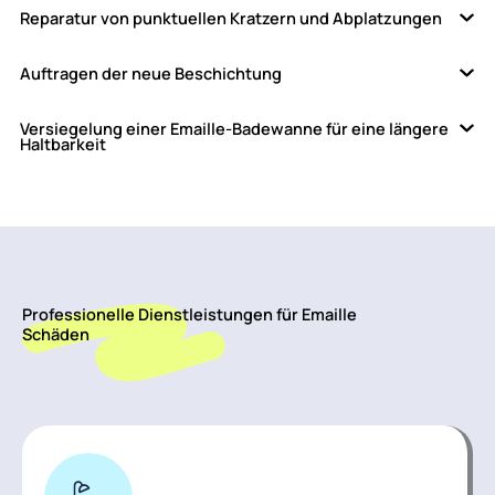
Reparatur von punktuellen Kratzern und Abplatzungen
Auftragen der neue Beschichtung
Versiegelung einer Emaille-Badewanne für eine längere
Haltbarkeit
Professionelle Dienstleistungen für Emaille
Schäden