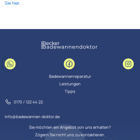
Sie hier.
Badewannenreparatur
Leistungen
Tipps
0170 / 122 44 22
info@badewannen-doktor.de
Sie möchten ein Angebot von uns erhalten?
Zögern Sie nicht uns zu kontaktieren.