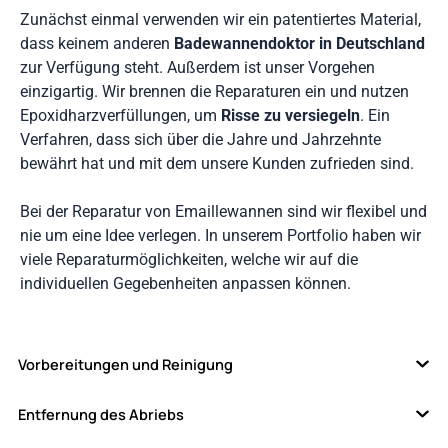
Zunächst einmal verwenden wir ein patentiertes Material,
dass keinem anderen
Badewannendoktor in Deutschland
zur Verfügung steht. Außerdem ist unser Vorgehen
einzigartig. Wir brennen die Reparaturen ein und nutzen
Epoxidharzverfüllungen, um
Risse zu versiegeln
. Ein
Verfahren, dass sich über die Jahre und Jahrzehnte
bewährt hat und mit dem unsere Kunden zufrieden sind.
Bei der Reparatur von Emaillewannen sind wir flexibel und
nie um eine Idee verlegen. In unserem Portfolio haben wir
viele Reparaturmöglichkeiten, welche wir auf die
individuellen Gegebenheiten anpassen können.
Vorbereitungen und Reinigung
Entfernung des Abriebs