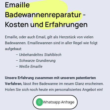
Emaille
Badewannenreparatur -
Kosten und Erfahrungen
Emaille, oder auch Email, gilt als Herzstück von vielen
Badewannen. Emaillewannen sind in aller Regel wie folgt
aufgebaut:
– Unbehandeltes Stahlblech
– Schwarze Grundierung
– Weiße Emaille
Unsere Erfahrung zusammen mit unserem patentierten
Verfahren
, lässt Ihre Badewanne im neuen Glanz erscheinen.
Holen Sie sich noch heute ein personalisiertes Angebot ein!
Whatsapp Anfrage