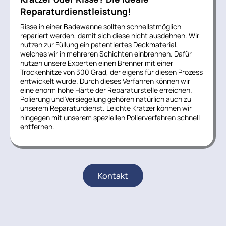
Reparaturdienstleistung!
Risse in einer Badewanne sollten schnellstmöglich
repariert werden, damit sich diese nicht ausdehnen. Wir
nutzen zur Füllung ein patentiertes Deckmaterial,
welches wir in mehreren Schichten einbrennen. Dafür
nutzen unsere Experten einen Brenner mit einer
Trockenhitze von 300 Grad, der eigens für diesen Prozess
entwickelt wurde. Durch dieses Verfahren können wir
eine enorm hohe Härte der Reparaturstelle erreichen.
Polierung und Versiegelung gehören natürlich auch zu
unserem Reparaturdienst. Leichte Kratzer können wir
hingegen mit unserem speziellen Polierverfahren schnell
entfernen.
Kontakt