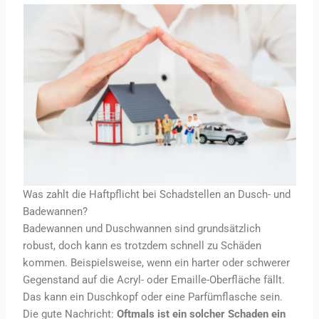
Was zahlt die Haftpflicht bei Schadstellen an Dusch- und
Badewannen?
Badewannen und Duschwannen sind grundsätzlich
robust, doch kann es trotzdem schnell zu Schäden
kommen. Beispielsweise, wenn ein harter oder schwerer
Gegenstand auf die Acryl- oder Emaille-Oberfläche fällt.
Das kann ein Duschkopf oder eine Parfümflasche sein.
Die gute Nachricht:
Oftmals ist ein solcher Schaden ein