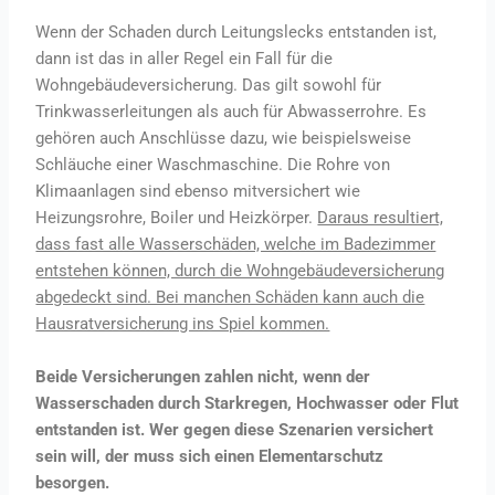
Wenn der Schaden durch Leitungslecks entstanden ist,
dann ist das in aller Regel ein Fall für die
Wohngebäudeversicherung. Das gilt sowohl für
Trinkwasserleitungen als auch für Abwasserrohre. Es
gehören auch Anschlüsse dazu, wie beispielsweise
Schläuche einer Waschmaschine. Die Rohre von
Klimaanlagen sind ebenso mitversichert wie
Heizungsrohre, Boiler und Heizkörper.
Daraus resultiert,
dass fast alle Wasserschäden, welche im Badezimmer
entstehen können, durch die Wohngebäudeversicherung
abgedeckt sind. Bei manchen Schäden kann auch die
Hausratversicherung ins Spiel kommen.
Beide Versicherungen zahlen nicht, wenn der
Wasserschaden durch Starkregen, Hochwasser oder Flut
entstanden ist. Wer gegen diese Szenarien versichert
sein will, der muss sich einen Elementarschutz
besorgen.