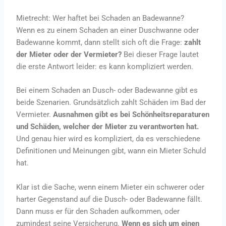
Mietrecht: Wer haftet bei Schaden an Badewanne?
Wenn es zu einem Schaden an einer Duschwanne oder
Badewanne kommt, dann stellt sich oft die Frage:
zahlt
der Mieter oder der Vermieter?
Bei dieser Frage lautet
die erste Antwort leider: es kann kompliziert werden.
Bei einem Schaden an Dusch- oder Badewanne gibt es
beide Szenarien. Grundsätzlich zahlt Schäden im Bad der
Vermieter.
Ausnahmen gibt es bei Schönheitsreparaturen
und Schäden, welcher der Mieter zu verantworten hat.
Und genau hier wird es kompliziert, da es verschiedene
Definitionen und Meinungen gibt, wann ein Mieter Schuld
hat.
Klar ist die Sache, wenn einem Mieter ein schwerer oder
harter Gegenstand auf die Dusch- oder Badewanne fällt.
Dann muss er für den Schaden aufkommen, oder
zumindest seine Versicherung.
Wenn es sich um einen