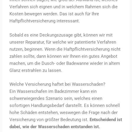
Verfahren sich eignen und in welchem Rahmen sich die
Kosten bewegen werden. Das ist auch für Ihre
Haftpflichtversicherung interessant.
Sobald es eine Deckungszusage gibt, können wir mit
unserer Reparatur, für welche wir patentierte Verfahren
nutzen, beginnen. Wenn die Haftpflichtversicherung nicht
zahlen sollte, dann können wir Ihnen ein gutes Angebot
machen, um die Dusch- oder Badewanne wieder in altem
Glanz erstrahlen zu lassen.
Welche Versicherung haftet bei Wasserschaden?
Ein Wasserschafen im Badezimmer kann ein
schwerwiegendes Szenario sein, welches einen
sofortigen Handlungsbedarf darstellt. Es können schnell
hohe Schäden entstehen, weswegen die Frage nach der
Versicherung von größter Bedeutung ist.
Entscheidend ist
dabei, wie der Wasserschaden entstanden ist.