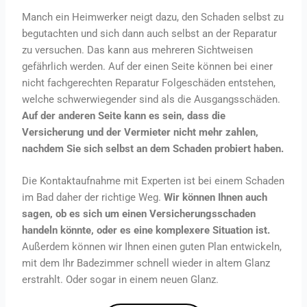
Manch ein Heimwerker neigt dazu, den Schaden selbst zu
begutachten und sich dann auch selbst an der Reparatur
zu versuchen. Das kann aus mehreren Sichtweisen
gefährlich werden. Auf der einen Seite können bei einer
nicht fachgerechten Reparatur Folgeschäden entstehen,
welche schwerwiegender sind als die Ausgangsschäden.
Auf der anderen Seite kann es sein, dass die
Versicherung und der Vermieter nicht mehr zahlen,
nachdem Sie sich selbst an dem Schaden probiert haben.
Die Kontaktaufnahme mit Experten ist bei einem Schaden
im Bad daher der richtige Weg.
Wir können Ihnen auch
sagen, ob es sich um einen Versicherungsschaden
handeln könnte, oder es eine komplexere Situation ist.
Außerdem können wir Ihnen einen guten Plan entwickeln,
mit dem Ihr Badezimmer schnell wieder in altem Glanz
erstrahlt. Oder sogar in einem neuen Glanz.