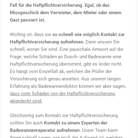
Fall für die Haftpflichtversicherung. Egal, ob das
Missgeschick dem Vermieter, dem Mieter oder einem
Gast passiert ist.
Wichtig ist, dass sie
so schnell wie möglich Kontakt zur
Haftpflichtversicherung aufnehmen.
Dann wissen Sie
schnell, woran Sie sind. Eine pauschale Antwort auf die
Frage, welche Schäden an Dusch- und Badewanne eine
Haftpflichtversicherung übernimmt, gibt es leider nicht.
Es hängt vom Einzelfall ab, welchen die Prüfer der
Versicherung sich genau ansehen. Aus unserer langen
Erfahrung als Badewannendoktor können wir aber sagen,
dass viele Schäden von der Haftpflichtversicherung
abgedeckt sind.
Gleichzeitig zum Kontakt zur Haftpflichtversicherung
sollten Sie auch
Kontakt zu einem Experten der
Badewannenreparatur aufnehmen.
Unser Team kann
Ihnen schnell sagen, wie groß der Aufwand ist, welches